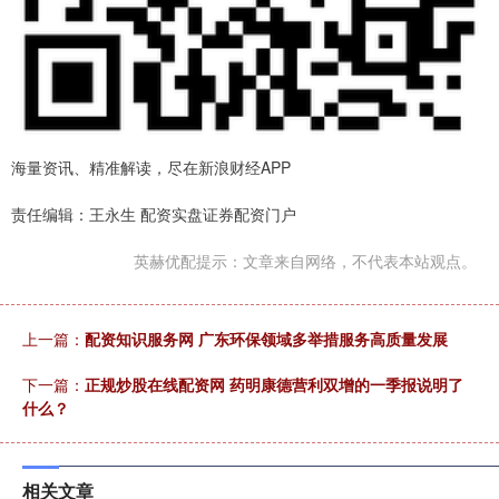
海量资讯、精准解读，尽在新浪财经APP
责任编辑：王永生 配资实盘证券配资门户
英赫优配提示：文章来自网络，不代表本站观点。
上一篇：
配资知识服务网 广东环保领域多举措服务高质量发展
下一篇：
正规炒股在线配资网 药明康德营利双增的一季报说明了
什么？
相关文章