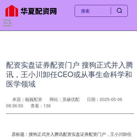
配资实盘证券配资门户 搜狗正式并入腾
讯，王小川卸任CEO或从事生命科学和
医学领域
来源：巍巍配资
网站：英赫优配
日期：2025-05-06
08:36:50
查看：136
原标题：搜狗正式并入腾讯配资实盘证券配资门户，王小川卸任