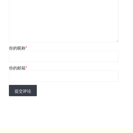
你的昵称
*
你的邮箱
*
提交评论