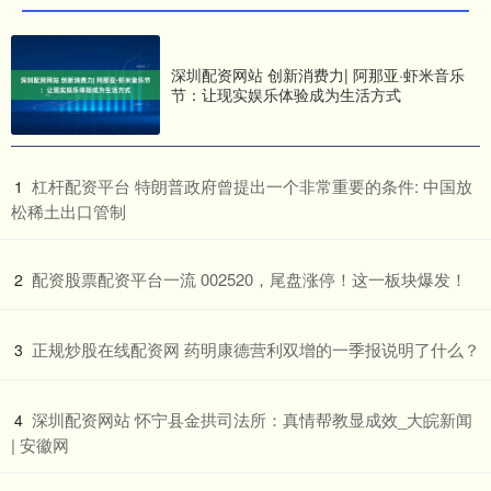
深圳配资网站 创新消费力| 阿那亚·虾米音乐
节：让现实娱乐体验成为生活方式
​杠杆配资平台 特朗普政府曾提出一个非常重要的条件: 中国放
1
松稀土出口管制
​配资股票配资平台一流 002520，尾盘涨停！这一板块爆发！
2
​正规炒股在线配资网 药明康德营利双增的一季报说明了什么？
3
​深圳配资网站 怀宁县金拱司法所：真情帮教显成效_大皖新闻
4
| 安徽网