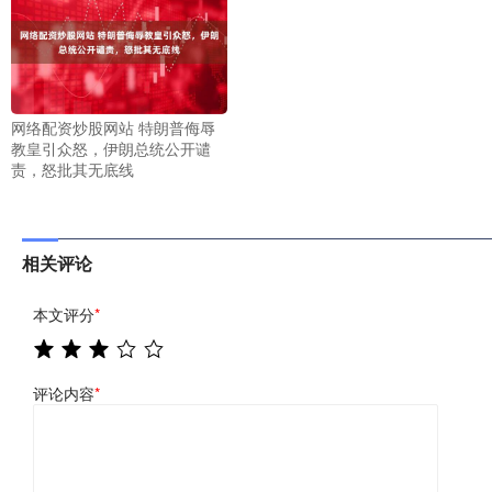
网络配资炒股网站 特朗普侮辱
教皇引众怒，伊朗总统公开谴
责，怒批其无底线
相关评论
本文评分
*
评论内容
*