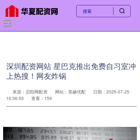
深圳配资网站 星巴克推出免费自习室冲
上热搜！网友炸锅
来源：启阳网配资
网站：英赫优配
日期：2025-07-25
16:56:55
查看：159