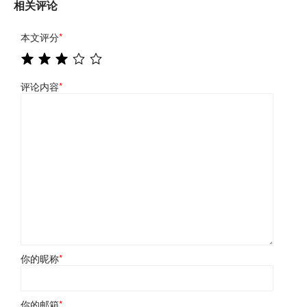
相关评论
本文评分
*
评论内容
*
你的昵称
*
你的邮箱
*