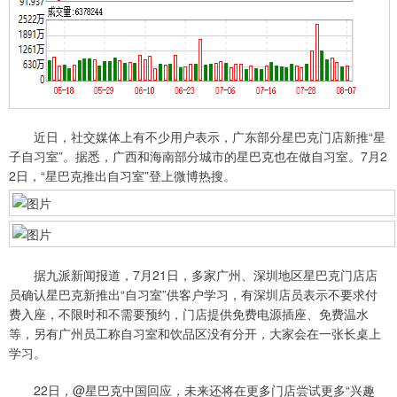
近日，社交媒体上有不少用户表示，广东部分星巴克门店新推“星
子自习室”。据悉，广西和海南部分城市的星巴克也在做自习室。7月2
2日，“星巴克推出自习室”登上微博热搜。
据九派新闻报道，7月21日，多家广州、深圳地区星巴克门店店
员确认星巴克新推出“自习室”供客户学习，有深圳店员表示不要求付
费入座，不限时和不需要预约，门店提供免费电源插座、免费温水
等，另有广州员工称自习室和饮品区没有分开，大家会在一张长桌上
学习。
22日，@星巴克中国回应，未来还将在更多门店尝试更多“兴趣