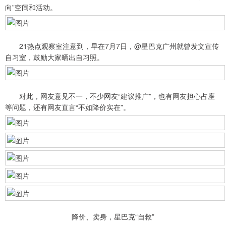
向”空间和活动。
21热点观察室注意到，早在7月7日，@星巴克广州就曾发文宣传
自习室，鼓励大家晒出自习照。
对此，网友意见不一，不少网友“建议推广”，也有网友担心占座
等问题，还有网友直言“不如降价实在”。
降价、卖身，星巴克“自救”