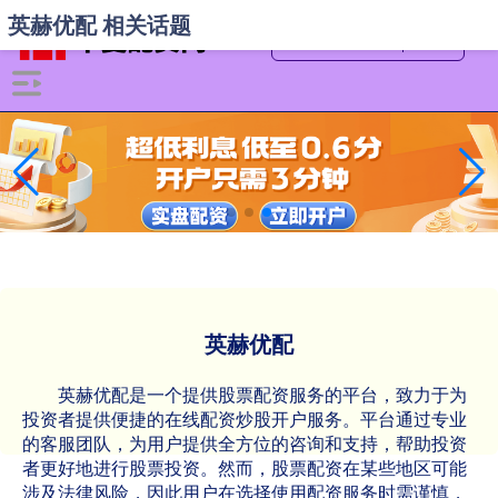
英赫优配 相关话题
英赫优配
英赫优配是一个提供股票配资服务的平台，致力于为
投资者提供便捷的在线配资炒股开户服务。平台通过专业
的客服团队，为用户提供全方位的咨询和支持，帮助投资
者更好地进行股票投资。然而，股票配资在某些地区可能
涉及法律风险，因此用户在选择使用配资服务时需谨慎，