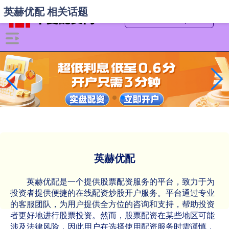
英赫优配 相关话题
英赫优配
英赫优配是一个提供股票配资服务的平台，致力于为
投资者提供便捷的在线配资炒股开户服务。平台通过专业
的客服团队，为用户提供全方位的咨询和支持，帮助投资
者更好地进行股票投资。然而，股票配资在某些地区可能
涉及法律风险，因此用户在选择使用配资服务时需谨慎，