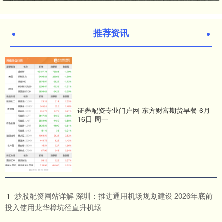
推荐资讯
证券配资专业门户网 东方财富期货早餐 6月
16日 周一
​炒股配资网站详解 深圳：推进通用机场规划建设 2026年底前
1
投入使用龙华樟坑径直升机场