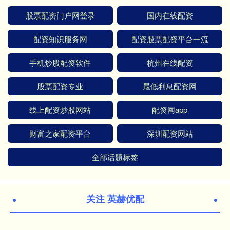
股票配资门户网登录
国内在线配资
配资知识服务网
配资股票配资平台一流
手机炒股配资软件
杭州在线配资
股票配资专业
最低利息配资网
线上配资炒股网站
配资网app
财富之家配资平台
深圳配资网站
全部话题标签
关注 英赫优配